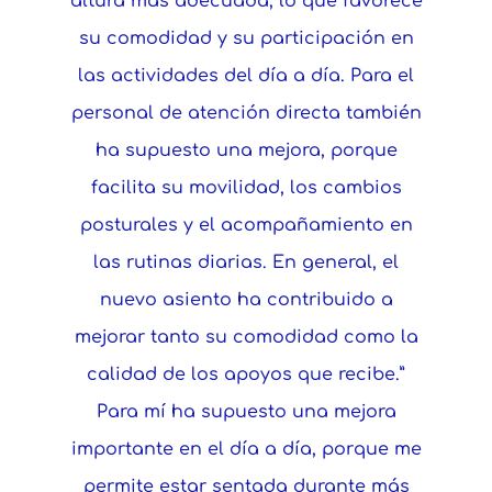
altura más adecuada, lo que favorece
su comodidad y su participación en
las actividades del día a día.
Para el
personal de atención directa también
ha supuesto una mejora, porque
facilita su movilidad, los cambios
posturales y el acompañamiento en
las rutinas diarias. En general, el
nuevo asiento ha contribuido a
mejorar tanto su comodidad como la
calidad de los apoyos que recibe.”
Para mí ha supuesto una mejora
importante en el día a día, porque me
permite estar sentada durante más