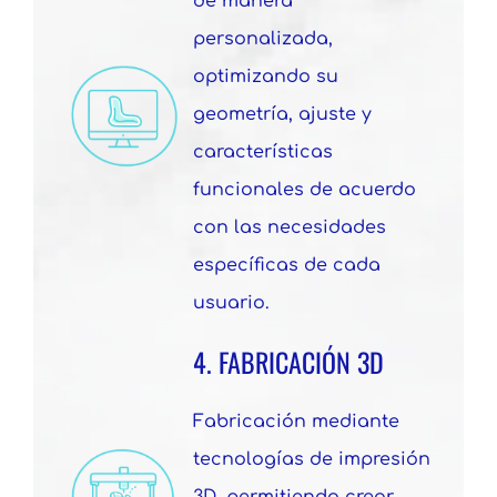
de manera
personalizada,
optimizando su
geometría, ajuste y
características
funcionales de acuerdo
con las necesidades
específicas de cada
usuario.
4. FABRICACIÓN 3D
Fabricación mediante
tecnologías de impresión