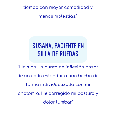
tiempo con mayor comodidad y
menos molestias.”
SUSANA, PACIENTE EN
SILLA DE RUEDAS
“Ha sido un punto de inflexión pasar
de un cojín estandar a uno hecho de
forma individualizada con mi
anatomia. He corregido mi postura y
dolor lumbar”