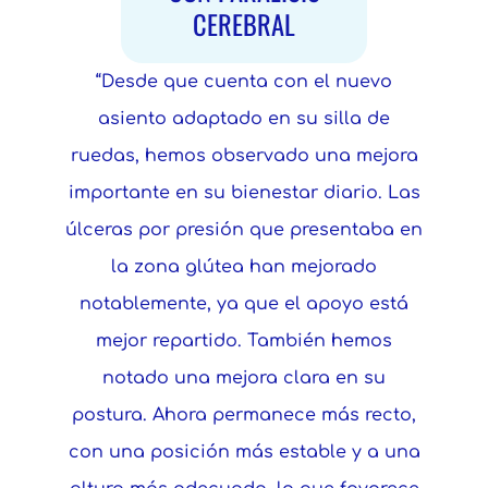
CEREBRAL
“Desde que cuenta con el nuevo
asiento adaptado en su silla de
ruedas, hemos observado una mejora
importante en su bienestar diario. Las
úlceras por presión que presentaba en
la zona glútea han mejorado
notablemente, ya que el apoyo está
mejor repartido. También hemos
notado una mejora clara en su
postura. Ahora permanece más recto,
con una posición más estable y a una