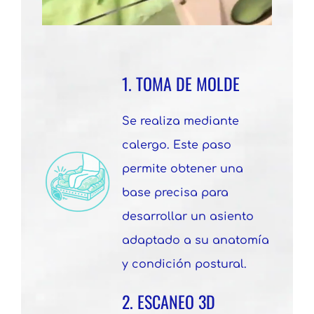
1. TOMA DE MOLDE
Se realiza mediante
calergo. Este paso
permite obtener una
base precisa para
desarrollar un asiento
adaptado a su anatomía
y condición postural.
2. ESCANEO 3D