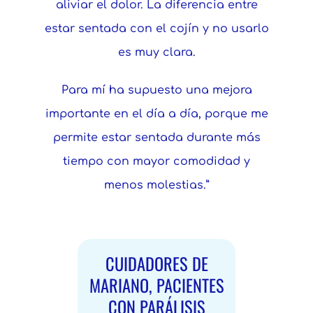
aliviar el dolor. La diferencia entre
estar sentada con el cojín y no usarlo
es muy clara.
Para mí ha supuesto una mejora
importante en el día a día, porque me
permite estar sentada durante más
tiempo con mayor comodidad y
menos molestias.”
CUIDADORES DE
MARIANO, PACIENTES
CON PARÁLISIS