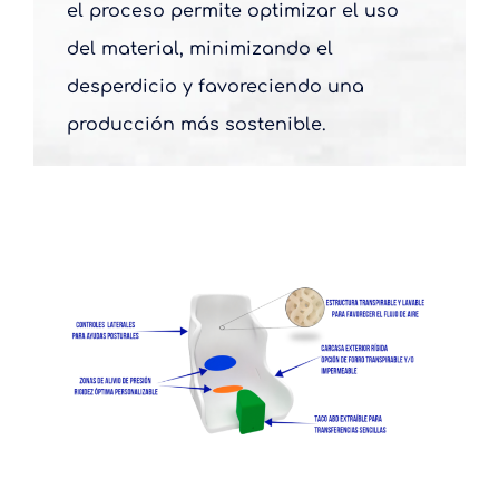
el proceso permite optimizar el uso
del material, minimizando el
desperdicio y favoreciendo una
producción más sostenible.