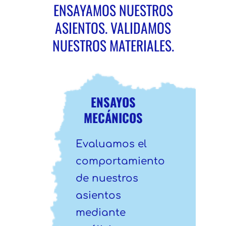
ENSAYAMOS NUESTROS
ASIENTOS. VALIDAMOS
NUESTROS MATERIALES.
ENSAYOS
MECÁNICOS
Evaluamos el
comportamiento
de nuestros
asientos
mediante