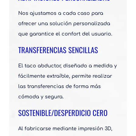
Nos ajustamos a cada caso para
ofrecer una solución personalizada
que garantice el confort del usuario.
TRANSFERENCIAS SENCILLAS
El taco abductor, diseñado a medida y
fácilmente extraíble, permite realizar
las transferencias de forma más
cómoda y segura.
SOSTENIBLE/DESPERDICIO CERO
Al fabricarse mediante impresión 3D,