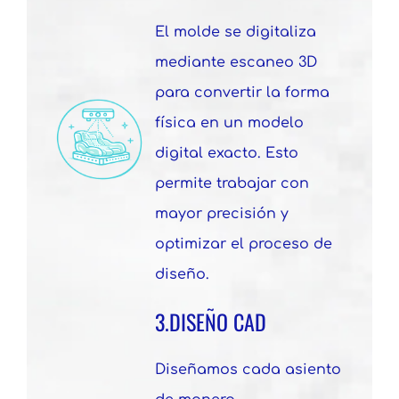
El molde se digitaliza
mediante escaneo 3D
para convertir la forma
física en un modelo
digital exacto. Esto
permite trabajar con
mayor precisión y
optimizar el proceso de
diseño.
3.DISEÑO CAD
Diseñamos cada asiento