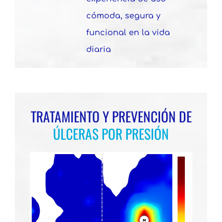
cómoda, segura y
funcional en la vida
diaria
TRATAMIENTO Y PREVENCIÓN DE
ÚLCERAS POR PRESIÓN