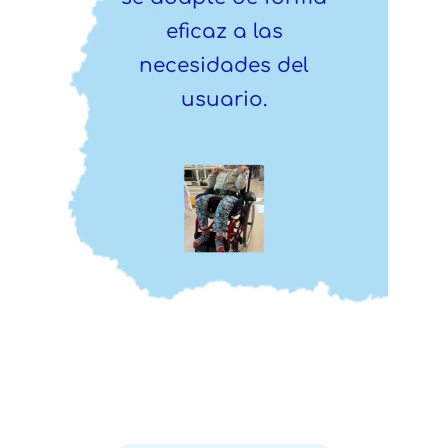
eficaz a las
necesidades del
usuario.