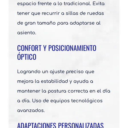
espacio frente a lo tradicional. Evita
tener que recurrir a sillas de ruedas
de gran tamaño para adaptarse al
asiento.
CONFORT Y POSICIONAMIENTO
ÓPTICO
Logrando un ajuste preciso que
mejora la estabilidad y ayuda a
mantener la postura correcta en el día
a día. Uso de equipos tecnológicos
avanzados.
ADAPTACIONES PERSONALIZADAS