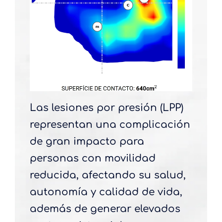
Las lesiones por presión (LPP)
representan una complicación
de gran impacto para
personas con movilidad
reducida, afectando su salud,
autonomía y calidad de vida,
además de generar elevados