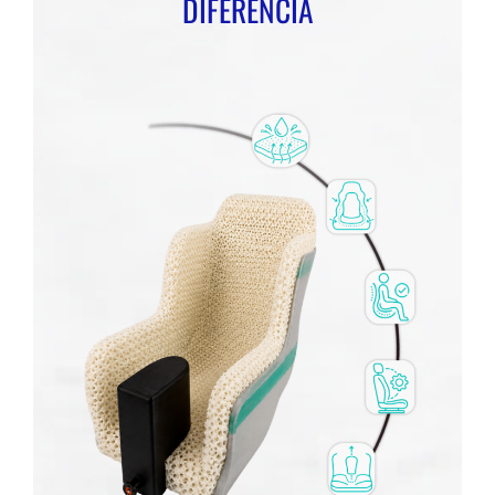
DIFERENCIA