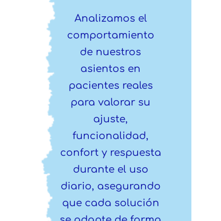
Analizamos el
comportamiento
de nuestros
asientos en
pacientes reales
para valorar su
ajuste,
funcionalidad,
confort y respuesta
durante el uso
diario, asegurando
que cada solución
se adapte de forma