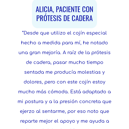
ALICIA, PACIENTE CON
PRÓTESIS DE CADERA
“Desde que utilizo el cojín especial
hecho a medida para mí, he notado
una gran mejoría. A raíz de la prótesis
de cadera, pasar mucho tiempo
sentada me producía molestias y
dolores, pero con este cojín estoy
mucho más cómoda. Está adaptado a
mi postura y a la presión concreta que
ejerzo al sentarme, por eso noto que
reparte mejor el apoyo y me ayuda a