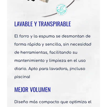
LAVABLE Y TRANSPIRABLE
El forro y la espuma se desmontan de
forma rápida y sencilla, sin necesidad
de herramientas, facilitando su
mantenimiento y limpieza en el uso
diario. Apto para lavadora, ¡incluso
piscina!
MEJOR VOLUMEN
Diseño más compacto que optimiza el