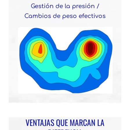
Gestión de la presión /
Cambios de peso efectivos
VENTAJAS QUE MARCAN LA