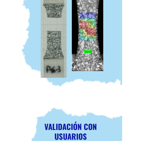
VALIDACIÓN CON
USUARIOS