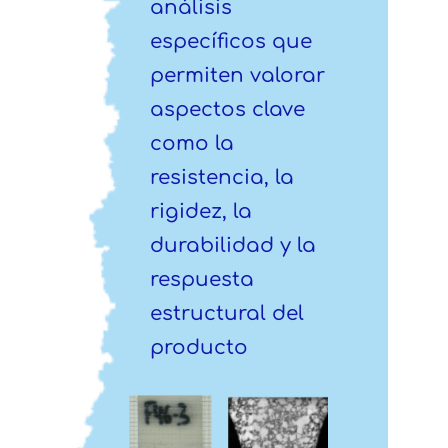
análisis
específicos que
permiten valorar
aspectos clave
como la
resistencia, la
rigidez, la
durabilidad y la
respuesta
estructural del
producto